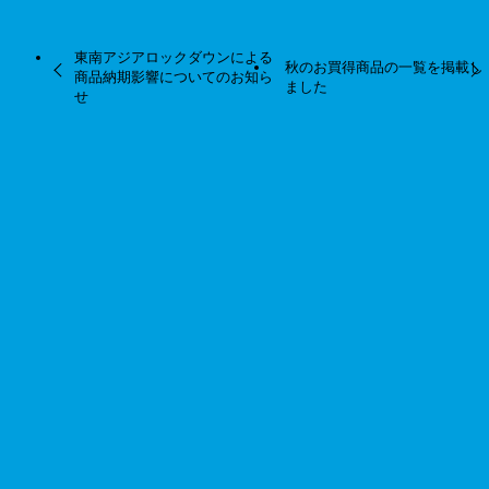
東南アジアロックダウンによる
秋のお買得商品の一覧を掲載し
商品納期影響についてのお知ら
ました
せ
お気軽にお問い合わせください
ご相談、お見積りは無料です。ご契約いただくまで費用は発
生しません。
ちょっとしたメンテナンス、補修などお家のちょっとしたお
困りごとでも安心してお問い合わせください。
0120-69-8867
0120-69-8867
お問い合わせフォーム
LINE
対応エリア - 近畿全域
大阪府、京都府、滋賀県、兵庫県、奈良県、和歌山県