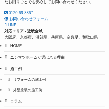
たお困りごとでも安心してお問い合わせください。
0120-69-8867
お問い合わせフォーム
LINE
対応エリア - 近畿全域
大阪府、京都府、滋賀県、兵庫県、奈良県、和歌山県
HOME
ニシマツホームが選ばれる理由
施工例
リフォームの施工例
外壁塗装の施工例
コラム