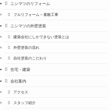
ニシマツのリフォーム
フルリフォーム – 素敵工事
ニシマツの外壁塗装
建築会社にしかできない塗装とは
外壁塗装の流れ
自社塗装のこだわり
住宅・建築
会社案内
アクセス
スタッフ紹介