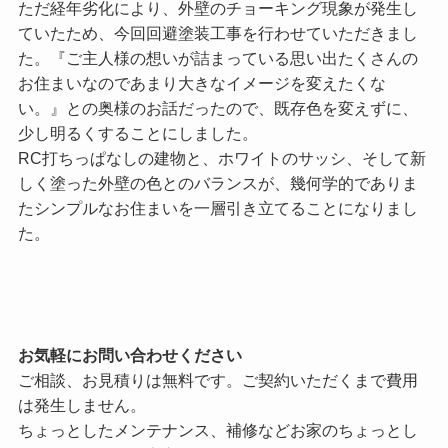
ただ経年劣化により、外壁のチョーキング現象が発生し
ていたため、今回回避塗装工事を行わせていただきまし
た。『ご主人様の想いが詰まっている思い出たくさんの
お住まいなのであまり大きなイメージを変えたくな
い。』との奥様のお話だったので、既存色を変えずに、
少し明るくすることにしました。
RC打ちっぱなしの建物と、ホワイトのサッシ、そして新
しく塗った外壁の色とのバランスが、幾何学的でありま
たシンプルなお住まいを一層引き立てることになりまし
た。
お気軽にお問い合わせください
ご相談、お見積りは無料です。ご契約いただくまで費用
は発生しません。
ちょっとしたメンテナンス、補修などお家のちょっとし