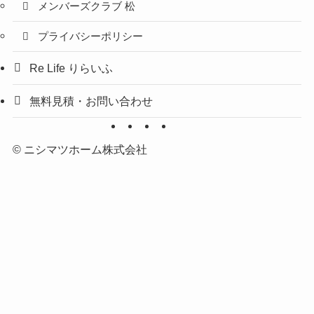
メンバーズクラブ 松
プライバシーポリシー
Re Life りらいふ
無料見積・お問い合わせ
©
ニシマツホーム株式会社